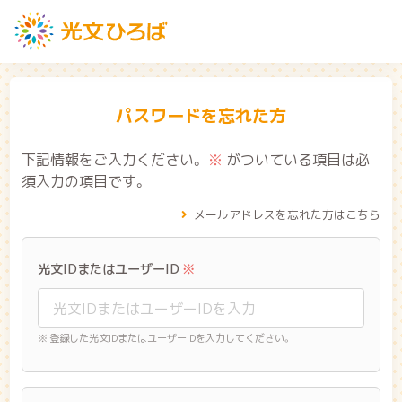
パスワードを忘れた方
下記情報をご入力ください。
※
がついている項目は必
須入力の項目です。
メールアドレスを忘れた方はこちら
光文IDまたはユーザーID
※
※ 登録した光文IDまたはユーザーIDを入力してください。