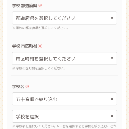
学校 都道府県
※
※ 学校の都道府県を選択してください。
学校 市区町村
※
※ 学校市区町村を選択してください。
学校名
※
※ 学校名を選択してください。五十音を選択すると学校を絞り込むことが