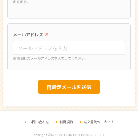
出来ます。
メールアドレス
※
※ 登録したメールアドレスを入力してください。
再設定メールを送信
お問い合わせ
利用規約
光文書院WEBサイト
Copyright © KOBUNSHOIN PUBLISHING CO., LTD.