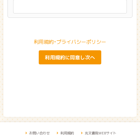
利用規約・プライバシーポリシー
利用規約に同意し次へ
お問い合わせ
利用規約
光文書院WEBサイト